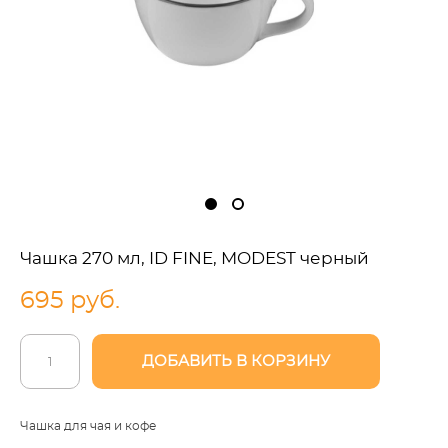
Чашка 270 мл, ID FINE, MODEST черный
695 pуб.
ДОБАВИТЬ В КОРЗИНУ
Чашка для чая и кофе