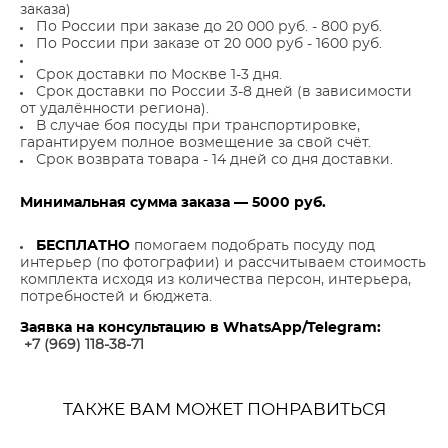
заказа)
По России при заказе до 20 000 руб. - 800 руб.
По России при заказе от 20 000 руб - 1600 руб.
Срок доставки по Москве 1-3 дня.
Срок доставки по России 3-8 дней (в зависимости
от удалённости региона).
В случае боя посуды при транспортировке,
гарантируем полное возмещение за свой счёт.
Срок возврата товара - 14 дней со дня доставки.
Минимальная сумма заказа — 5000 руб.
БЕСПЛАТНО
помогаем подобрать посуду под
интерьер (по фотографии) и рассчитываем стоимость
комплекта исходя из количества персон, интерьера,
потребностей и бюджета.
Заявка на консультацию в WhatsApp/Telegram:
+7 (969) 118-38-7
1
ТАКЖЕ ВАМ МОЖЕТ ПОНРАВИТЬСЯ