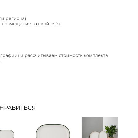
ти региона).
 возмещение за свой счёт.
ографии) и рассчитываем стоимость комплекта
.
ОНРАВИТЬСЯ