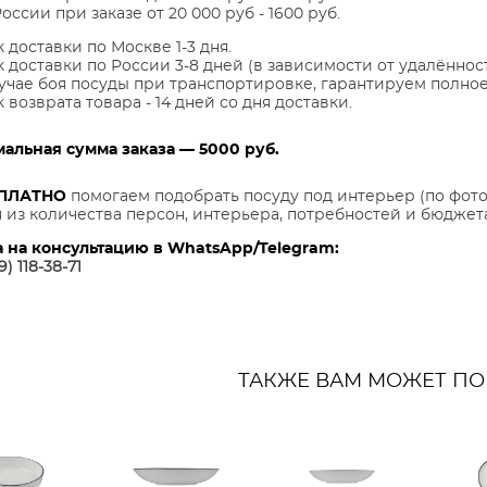
оссии при заказе от 20 000 руб - 1600 руб.
 доставки по Москве 1-3 дня.
 доставки по России 3-8 дней (в зависимости от удалённос
учае боя посуды при транспортировке, гарантируем полное
 возврата товара - 14 дней со дня доставки.
альная сумма заказа — 5000 руб.
ПЛАТНО
помогаем подобрать посуду под интерьер (по фот
 из количества персон, интерьера, потребностей и бюджета
а на консультацию в WhatsApp/Telegram:
9) 118-38-7
1
ТАКЖЕ ВАМ МОЖЕТ П