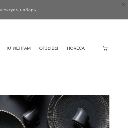
плектуем наборы.
КЛИЕНТАМ
ОТЗЫВЫ
HORECA