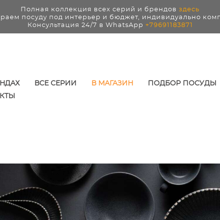
Полная коллекция всех серий и брендов
здесь
раем посуду под интерьер и бюджет, индивидуально ком
Консультация 24/7 в WhatsApp
+79691183871
ЕНДАХ
ВСЕ СЕРИИ
В МАГАЗИН
ПОДБОР ПОСУДЫ
КТЫ