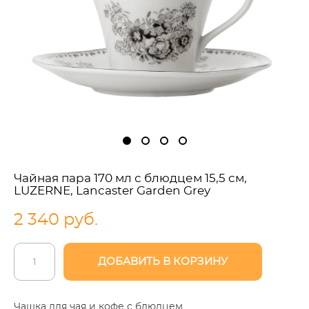
Чайная пара 170 мл с блюдцем 15,5 см,
LUZERNE, Lancaster Garden Grey
2 340 pуб.
ДОБАВИТЬ В КОРЗИНУ
Чашка для чая и кофе с блюдцем