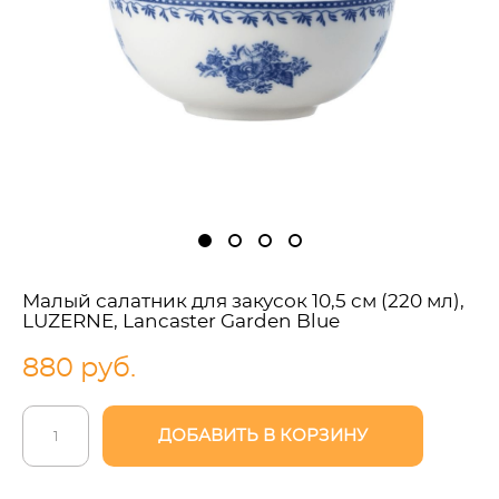
Малый салатник для закусок 10,5 см (220 мл),
LUZERNE, Lancaster Garden Blue
880 pуб.
ДОБАВИТЬ В КОРЗИНУ