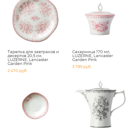
Тарелка для завтраков и
Сахарница 170 мл,
десертов 20,5 см,
LUZERNE, Lancaster
LUZERNE, Lancaster
Garden Pink
Garden Pink
3 795 pуб.
2 470 pуб.