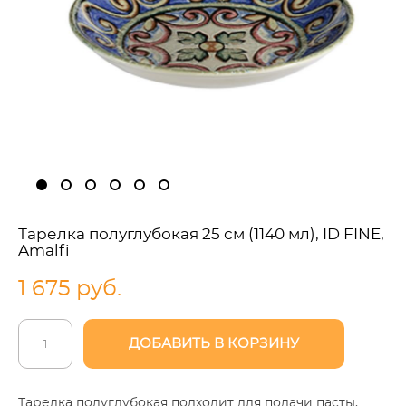
Тарелка полуглубокая 25 см (1140 мл), ID FINE,
Amalfi
1 675 pуб.
ДОБАВИТЬ В КОРЗИНУ
Тарелка полуглубокая подходит для подачи пасты,