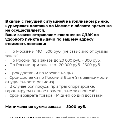
В связи с текущей ситуацией на топливном рынке,
курьерская доставка по Москве и области временно
не осуществляется.
Ваши заказы отправляем ежедневно СДЭК по
удобного пункта выдачи по вашему адресу,
стоимость доставки:
По Москве и МО - 500 руб. (не зависимо от суммы
заказа)
По России при заказе до 20 000 руб. - 800 руб.
По России при заказе от 20 000 руб - 1600 руб.
Срок доставки по Москве 1-3 дня.
Срок доставки по России 3-8 дней (в зависимости
от удалённости региона).
В случае боя посуды при транспортировке,
гарантируем полное возмещение за свой счёт.
Срок возврата товара - 14 дней со дня доставки.
Минимальная сумма заказа — 5000 руб.