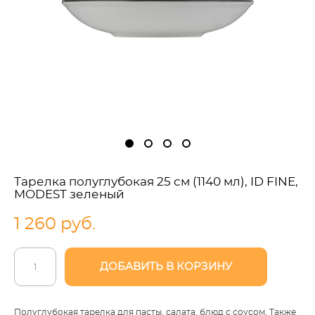
Тарелка полуглубокая 25 см (1140 мл), ID FINE,
MODEST зеленый
1 260 pуб.
ДОБАВИТЬ В КОРЗИНУ
Полуглубокая тарелка для пасты, салата, блюд с соусом. Также