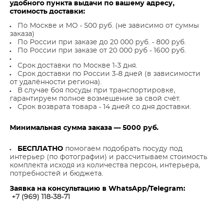
удобного пункта выдачи по вашему адресу,
стоимость доставки:
По Москве и МО - 500 руб. (не зависимо от суммы
заказа)
По России при заказе до 20 000 руб. - 800 руб.
По России при заказе от 20 000 руб - 1600 руб.
Срок доставки по Москве 1-3 дня.
Срок доставки по России 3-8 дней (в зависимости
от удалённости региона).
В случае боя посуды при транспортировке,
гарантируем полное возмещение за свой счёт.
Срок возврата товара - 14 дней со дня доставки.
Минимальная сумма заказа — 5000 руб.
БЕСПЛАТНО
помогаем подобрать посуду под
интерьер (по фотографии) и рассчитываем стоимость
комплекта исходя из количества персон, интерьера,
потребностей и бюджета.
Заявка на консультацию в WhatsApp/Telegram:
+7 (969) 118-38-7
1