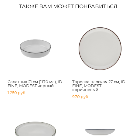
ТАКЖЕ ВАМ МОЖЕТ ПОНРАВИТЬСЯ
Салатник 21 см (1170 мл), ID
Тарелка плоская 27 см, ID
FINE, MODEST черный
FINE, MODEST
коричневый
1 250 pуб.
970 pуб.