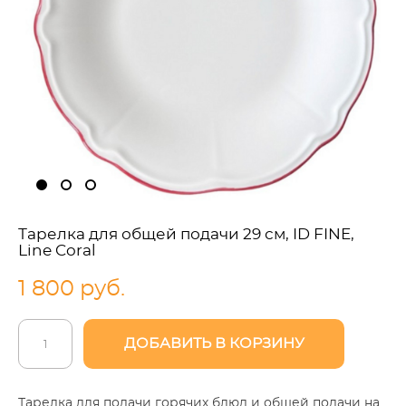
Тарелка для общей подачи 29 см, ID FINE,
Line Coral
1 800 pуб.
ДОБАВИТЬ В КОРЗИНУ
Тарелка для подачи горячих блюд и общей подачи на