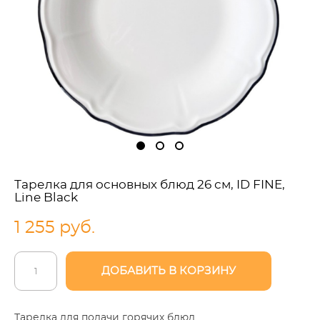
Тарелка для основных блюд 26 см, ID FINE,
Line Black
1 255 pуб.
ДОБАВИТЬ В КОРЗИНУ
Тарелка для подачи горячих блюд