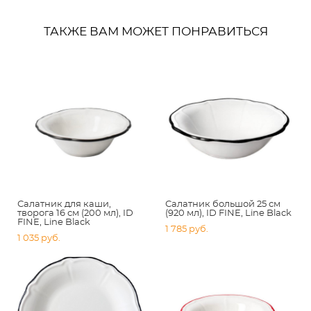
ТАКЖЕ ВАМ МОЖЕТ ПОНРАВИТЬСЯ
Салатник для каши,
Салатник большой 25 см
творога 16 см (200 мл), ID
(920 мл), ID FINE, Line Black
FINE, Line Black
1 785 pуб.
1 035 pуб.