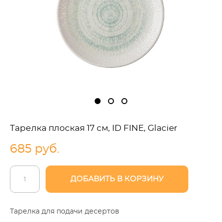
Тарелка плоская 17 см, ID FINE, Glacier
685 pуб.
ДОБАВИТЬ В КОРЗИНУ
Тарелка для подачи десертов