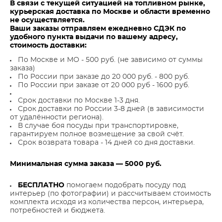
В связи с текущей ситуацией на топливном рынке,
курьерская доставка по Москве и области временно
не осуществляется.
Ваши заказы отправляем ежедневно СДЭК по
удобного пункта выдачи по вашему адресу,
стоимость доставки:
По Москве и МО - 500 руб. (не зависимо от суммы
заказа)
По России при заказе до 20 000 руб. - 800 руб.
По России при заказе от 20 000 руб - 1600 руб.
Срок доставки по Москве 1-3 дня.
Срок доставки по России 3-8 дней (в зависимости
от удалённости региона).
В случае боя посуды при транспортировке,
гарантируем полное возмещение за свой счёт.
Срок возврата товара - 14 дней со дня доставки.
Минимальная сумма заказа — 5000 руб.
БЕСПЛАТНО
помогаем подобрать посуду под
интерьер (по фотографии) и рассчитываем стоимость
комплекта исходя из количества персон, интерьера,
потребностей и бюджета.