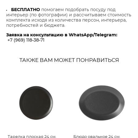
БЕСПЛАТНО
помогаем подобрать посуду под
интерьер (по фотографии) и рассчитываем стоимость
комплекта исходя из количества персон, интерьера,
потребностей и бюджета.
Заявка на консультацию в WhatsApp/Telegram:
+7 (969) 118-38-7
1
ТАКЖЕ ВАМ МОЖЕТ ПОНРАВИТЬСЯ
Тарелка плоская 24 см,
Блюдо овальное 24 см,