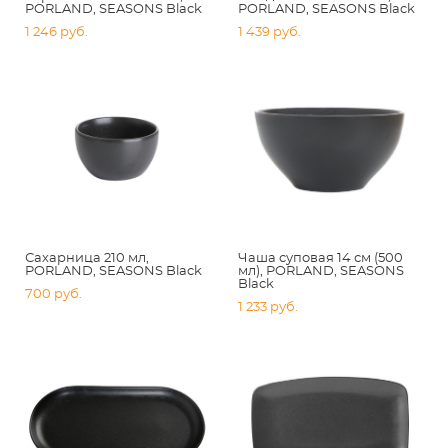
PORLAND, SEASONS Black
PORLAND, SEASONS Black
1 246 pуб.
1 439 pуб.
Сахарница 210 мл,
Чаша суповая 14 см (500
PORLAND, SEASONS Black
мл), PORLAND, SEASONS
Black
700 pуб.
1 233 pуб.