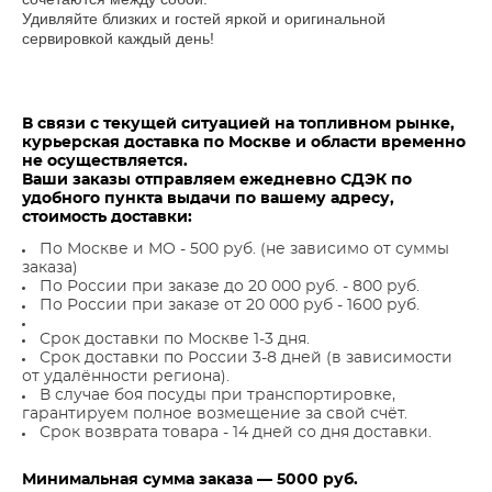
Удивляйте близких и гостей яркой и оригинальной
сервировкой каждый день!
В связи с текущей ситуацией на топливном рынке,
курьерская доставка по Москве и области временно
не осуществляется.
Ваши заказы отправляем ежедневно СДЭК по
удобного пункта выдачи по вашему адресу,
стоимость доставки:
По Москве и МО - 500 руб. (не зависимо от суммы
заказа)
По России при заказе до 20 000 руб. - 800 руб.
По России при заказе от 20 000 руб - 1600 руб.
Срок доставки по Москве 1-3 дня.
Срок доставки по России 3-8 дней (в зависимости
от удалённости региона).
В случае боя посуды при транспортировке,
гарантируем полное возмещение за свой счёт.
Срок возврата товара - 14 дней со дня доставки.
Минимальная сумма заказа — 5000 руб.