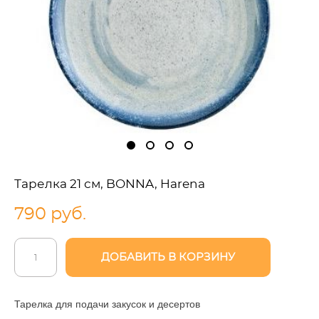
Тарелка 21 см, BONNA, Harena
790 pуб.
ДОБАВИТЬ В КОРЗИНУ
Тарелка для подачи закусок и десертов