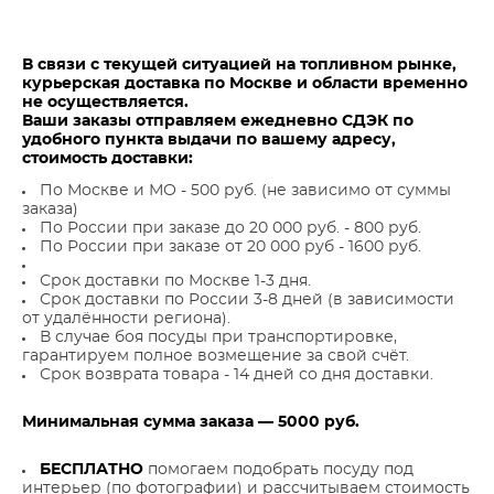
В связи с текущей ситуацией на топливном рынке,
курьерская доставка по Москве и области временно
не осуществляется.
Ваши заказы отправляем ежедневно СДЭК по
удобного пункта выдачи по вашему адресу,
стоимость доставки:
По Москве и МО - 500 руб. (не зависимо от суммы
заказа)
По России при заказе до 20 000 руб. - 800 руб.
По России при заказе от 20 000 руб - 1600 руб.
Срок доставки по Москве 1-3 дня.
Срок доставки по России 3-8 дней (в зависимости
от удалённости региона).
В случае боя посуды при транспортировке,
гарантируем полное возмещение за свой счёт.
Срок возврата товара - 14 дней со дня доставки.
Минимальная сумма заказа — 5000 руб.
БЕСПЛАТНО
помогаем подобрать посуду под
интерьер (по фотографии) и рассчитываем стоимость