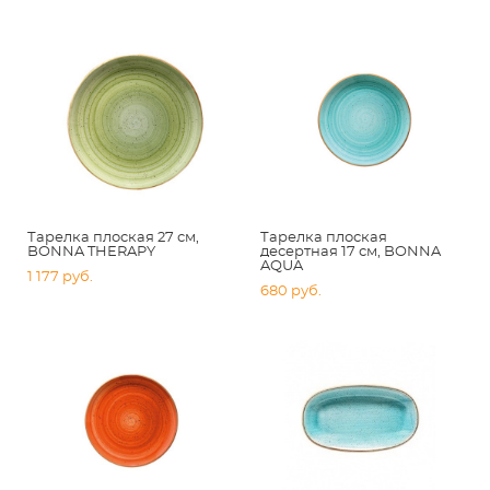
Тарелка плоская 27 см,
Тарелка плоская
BONNA THERAPY
десертная 17 см, BONNA
AQUA
1 177 pуб.
680 pуб.