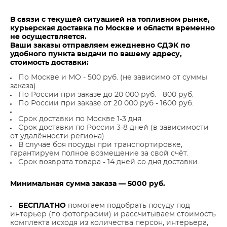
В связи с текущей ситуацией на топливном рынке,
курьерская доставка по Москве и области временно
не осуществляется.
Ваши заказы отправляем ежедневно СДЭК по
удобного пункта выдачи по вашему адресу,
стоимость доставки:
По Москве и МО - 500 руб. (не зависимо от суммы
заказа)
По России при заказе до 20 000 руб. - 800 руб.
По России при заказе от 20 000 руб - 1600 руб.
Срок доставки по Москве 1-3 дня.
Срок доставки по России 3-8 дней (в зависимости
от удалённости региона).
В случае боя посуды при транспортировке,
гарантируем полное возмещение за свой счёт.
Срок возврата товара - 14 дней со дня доставки.
Минимальная сумма заказа — 5000 руб.
БЕСПЛАТНО
помогаем подобрать посуду под
интерьер (по фотографии) и рассчитываем стоимость
комплекта исходя из количества персон, интерьера,