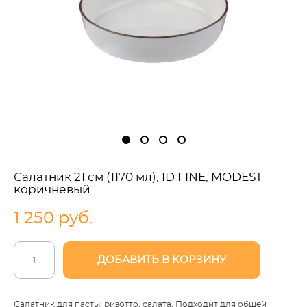
Салатник 21 см (1170 мл), ID FINE, MODEST
коричневый
1 250 pуб.
ДОБАВИТЬ В КОРЗИНУ
Салатник для пасты, ризотто, салата. Подходит для общей