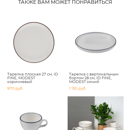
ТАКЖЕ ВАМ МОЖЕТ ПОНРАВИТЬСЯ
Тарелка плоская 27 см, ID
Тарелка с вертикальным
FINE, MODEST
бортом 28 см, ID FINE,
коричневый
MODEST синий
970 pуб.
1 150 pуб.