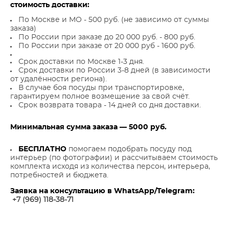
стоимость доставки:
По Москве и МО - 500 руб. (не зависимо от суммы
заказа)
По России при заказе до 20 000 руб. - 800 руб.
По России при заказе от 20 000 руб - 1600 руб.
Срок доставки по Москве 1-3 дня.
Срок доставки по России 3-8 дней (в зависимости
от удалённости региона).
В случае боя посуды при транспортировке,
гарантируем полное возмещение за свой счёт.
Срок возврата товара - 14 дней со дня доставки.
Минимальная сумма заказа — 5000 руб.
БЕСПЛАТНО
помогаем подобрать посуду под
интерьер (по фотографии) и рассчитываем стоимость
комплекта исходя из количества персон, интерьера,
потребностей и бюджета.
Заявка на консультацию в WhatsApp/Telegram:
+7 (969) 118-38-7
1