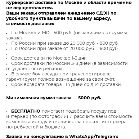
курьерская доставка по Москве и области временно
не осуществляется.
Ваши заказы отправляем ежедневно СДЭК по
удобного пункта выдачи по вашему адресу,
стоимость доставки:
По Москве и МО - 500 руб. (не зависимо от суммы
заказа)
По России при заказе до 20 000 руб. - 800 руб.
По России при заказе от 20 000 руб - 1600 руб.
Срок доставки по Москве 1-3 дня.
Срок доставки по России 3-8 дней (в зависимости
от удалённости региона).
В случае боя посуды при транспортировке,
гарантируем полное возмещение за свой счёт.
Срок возврата товара - 14 дней со дня доставки.
Минимальная сумма заказа — 5000 руб.
БЕСПЛАТНО
помогаем подобрать посуду под
интерьер (по фотографии) и рассчитываем стоимость
комплекта исходя из количества персон, интерьера,
потребностей и бюджета.
Заявка на консультацию в WhatsApp/Telegram: