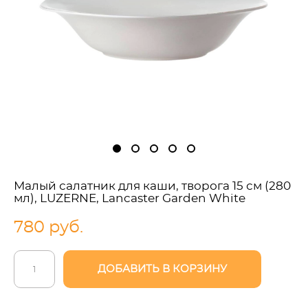
Малый салатник для каши, творога 15 см (280
мл), LUZERNE, Lancaster Garden White
780 pуб.
ДОБАВИТЬ В КОРЗИНУ