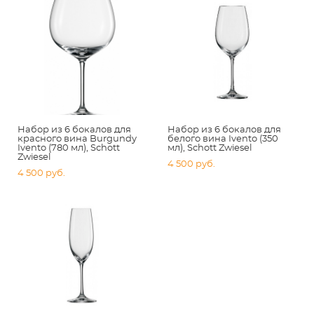
Набор из 6 бокалов для
Набор из 6 бокалов для
красного вина Burgundy
белого вина Ivento (350
Ivento (780 мл), Schott
мл), Schott Zwiesel
Zwiesel
4 500 pуб.
4 500 pуб.