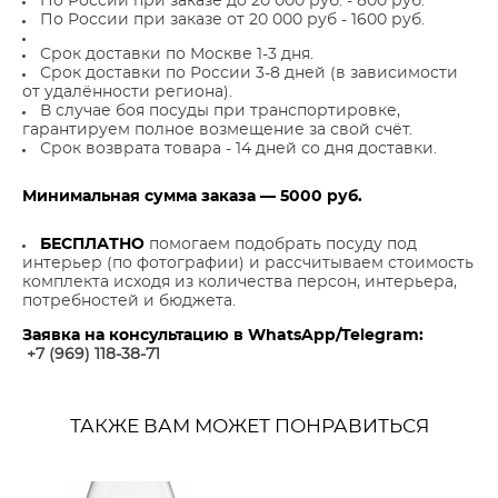
По России при заказе до 20 000 руб. - 800 руб.
По России при заказе от 20 000 руб - 1600 руб.
Срок доставки по Москве 1-3 дня.
Срок доставки по России 3-8 дней (в зависимости
от удалённости региона).
В случае боя посуды при транспортировке,
гарантируем полное возмещение за свой счёт.
Срок возврата товара - 14 дней со дня доставки.
Минимальная сумма заказа — 5000 руб.
БЕСПЛАТНО
помогаем подобрать посуду под
интерьер (по фотографии) и рассчитываем стоимость
комплекта исходя из количества персон, интерьера,
потребностей и бюджета.
Заявка на консультацию в WhatsApp/Telegram:
+7 (969) 118-38-7
1
ТАКЖЕ ВАМ МОЖЕТ ПОНРАВИТЬСЯ