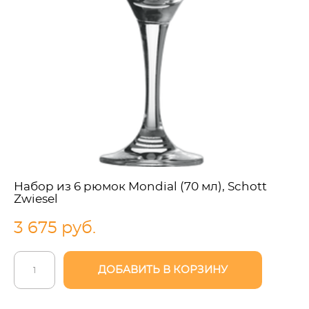
Набор из 6 рюмок Mondial (70 мл), Schott
Zwiesel
3 675 pуб.
ДОБАВИТЬ В КОРЗИНУ