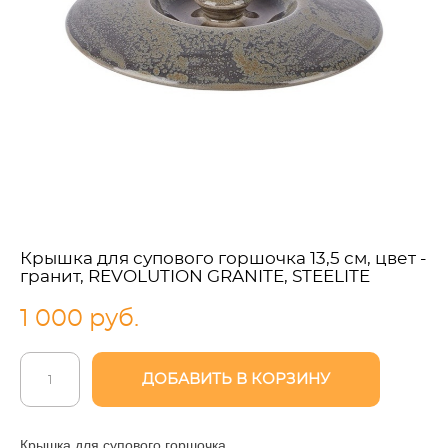
Крышка для супового горшочка 13,5 см, цвет -
гранит, REVOLUTION GRANITE, STEELITE
1 000 pуб.
ДОБАВИТЬ В КОРЗИНУ
Крышка для супового горшочка