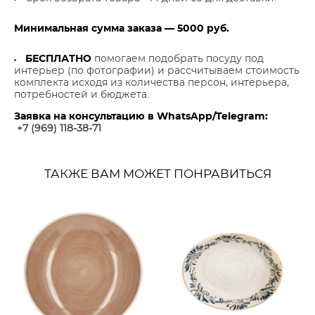
Минимальная сумма заказа — 5000 руб.
БЕСПЛАТНО
помогаем подобрать посуду под
интерьер (по фотографии) и рассчитываем стоимость
комплекта исходя из количества персон, интерьера,
потребностей и бюджета.
Заявка на консультацию в WhatsApp/Telegram:
+7 (969) 118-38-7
1
ТАКЖЕ ВАМ МОЖЕТ ПОНРАВИТЬСЯ