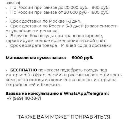
заказа)
По России при заказе до 20 000 руб. - 800 руб.
По России при заказе от 20 000 руб - 1600 руб.
Срок доставки по Москве 1-3 дня.
Срок доставки по России 3-8 дней (в зависимости
от удалённости региона).
В случае боя посуды при транспортировке,
гарантируем полное возмещение за свой счёт.
Срок возврата товара - 14 дней со дня доставки.
Минимальная сумма заказа — 5000 руб.
БЕСПЛАТНО
помогаем подобрать посуду под
интерьер (по фотографии) и рассчитываем стоимость
комплекта исходя из количества персон, интерьера,
потребностей и бюджета.
Заявка на консультацию в WhatsApp/Telegram:
+7 (969) 118-38-7
1
ТАКЖЕ ВАМ МОЖЕТ ПОНРАВИТЬСЯ