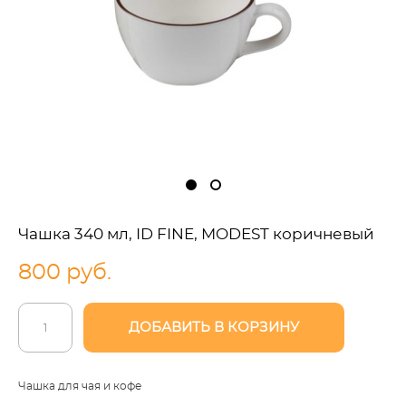
Чашка 340 мл, ID FINE, MODEST коричневый
800 pуб.
ДОБАВИТЬ В КОРЗИНУ
Чашка для чая и кофе