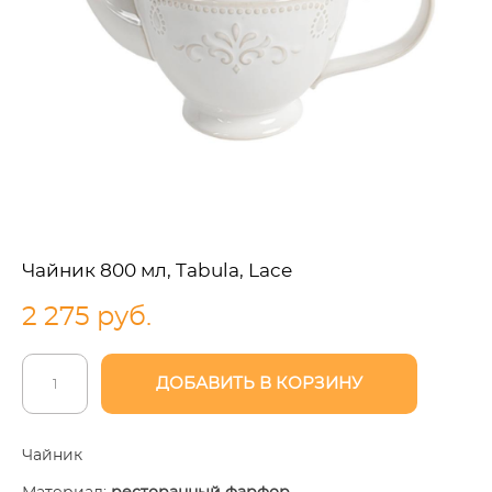
Чайник 800 мл, Tabula, Lace
2 275 pуб.
ДОБАВИТЬ В КОРЗИНУ
Чайник