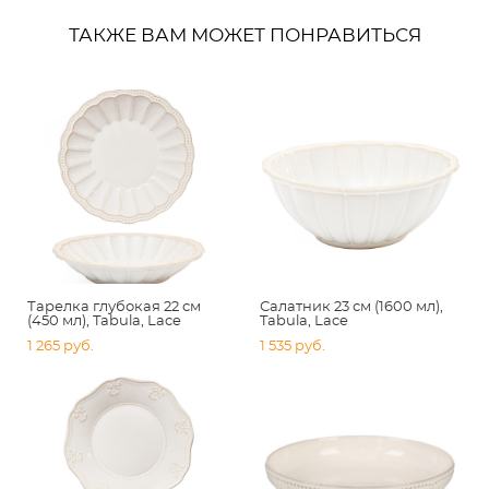
ТАКЖЕ ВАМ МОЖЕТ ПОНРАВИТЬСЯ
Тарелка глубокая 22 см
Салатник 23 см (1600 мл),
(450 мл), Tabula, Lace
Tabula, Lace
1 265 pуб.
1 535 pуб.