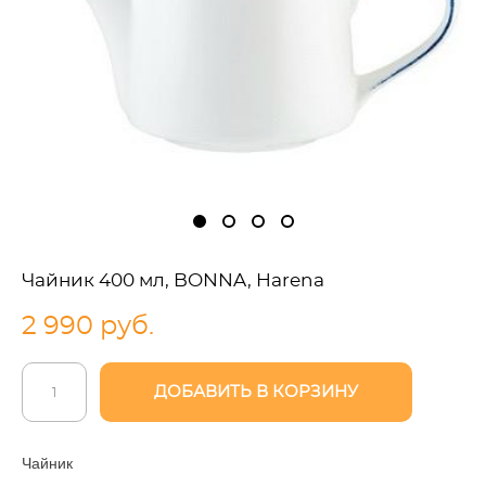
Чайник 400 мл, BONNA, Harena
2 990 pуб.
ДОБАВИТЬ В КОРЗИНУ
Чайник