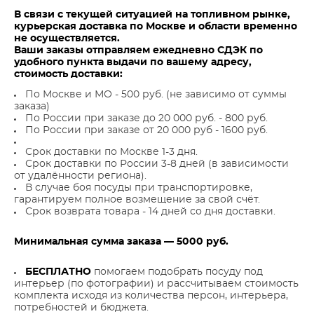
В связи с текущей ситуацией на топливном рынке,
курьерская доставка по Москве и области временно
не осуществляется.
Ваши заказы отправляем ежедневно СДЭК по
удобного пункта выдачи по вашему адресу,
стоимость доставки:
По Москве и МО - 500 руб. (не зависимо от суммы
заказа)
По России при заказе до 20 000 руб. - 800 руб.
По России при заказе от 20 000 руб - 1600 руб.
Срок доставки по Москве 1-3 дня.
Срок доставки по России 3-8 дней (в зависимости
от удалённости региона).
В случае боя посуды при транспортировке,
гарантируем полное возмещение за свой счёт.
Срок возврата товара - 14 дней со дня доставки.
Минимальная сумма заказа — 5000 руб.
БЕСПЛАТНО
помогаем подобрать посуду под
интерьер (по фотографии) и рассчитываем стоимость
комплекта исходя из количества персон, интерьера,
потребностей и бюджета.