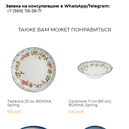
Заявка на консультацию в WhatsApp/Telegram:
+7 (969) 118-38-7
1
ТАКЖЕ ВАМ МОЖЕТ ПОНРАВИТЬСЯ
Тарелка 25 см, BONNA,
Салатник 11 см (90 мл),
Spring
BONNA, Spring
915 pуб.
430 pуб.