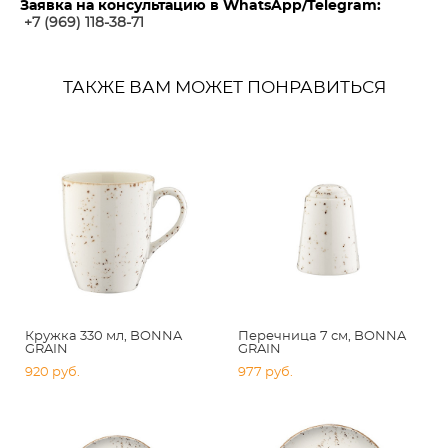
Заявка на консультацию в WhatsApp/Telegram:
+7 (969) 118-38-7
1
ТАКЖЕ ВАМ МОЖЕТ ПОНРАВИТЬСЯ
Кружка 330 мл, BONNA
Перечница 7 см, BONNA
GRAIN
GRAIN
920 pуб.
977 pуб.