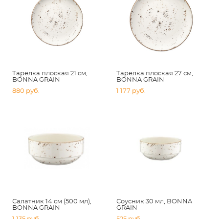
Тарелка плоская 21 см,
Тарелка плоская 27 см,
BONNA GRAIN
BONNA GRAIN
880 pуб.
1 177 pуб.
Салатник 14 см (500 мл),
Соусник 30 мл, BONNA
BONNA GRAIN
GRAIN