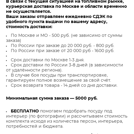
В связи с текущей ситуацией на топливном рынке,
курьерская доставка по Москве и области временно
не осуществляется.
Ваши заказы отправляем ежедневно СДЭК по
удобного пункта выдачи по вашему адресу,
стоимость доставки:
По Москве и МО - 500 руб. (не зависимо от суммы
заказа)
По России при заказе до 20 000 руб. - 800 руб.
По России при заказе от 20 000 руб - 1600 руб.
Срок доставки по Москве 1-3 дня.
Срок доставки по России 3-8 дней (в зависимости
от удалённости региона).
В случае боя посуды при транспортировке,
гарантируем полное возмещение за свой счёт.
Срок возврата товара - 14 дней со дня доставки.
Минимальная сумма заказа — 5000 руб.
БЕСПЛАТНО
помогаем подобрать посуду под
интерьер (по фотографии) и рассчитываем стоимость
комплекта исходя из количества персон, интерьера,
потребностей и бюджета.