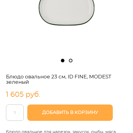
Блюдо овальное 23 см, ID FINE, MODEST
зеленый
1 605 pуб.
ДОБАВИТЬ В КОРЗИНУ
Блюдо овальное для нарезок, закусок, рыбы, мяса