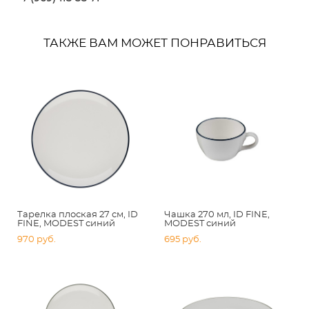
ТАКЖЕ ВАМ МОЖЕТ ПОНРАВИТЬСЯ
Тарелка плоская 27 см, ID
Чашка 270 мл, ID FINE,
FINE, MODEST синий
MODEST синий
970 pуб.
695 pуб.