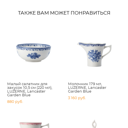
ТАКЖЕ ВАМ МОЖЕТ ПОНРАВИТЬСЯ
Малый салатник для
Молочник 179 мл,
закусок 10,5 см (220 мл),
LUZERNE, Lancaster
LUZERNE, Lancaster
Garden Blue
Garden Blue
3 160 pуб.
880 pуб.