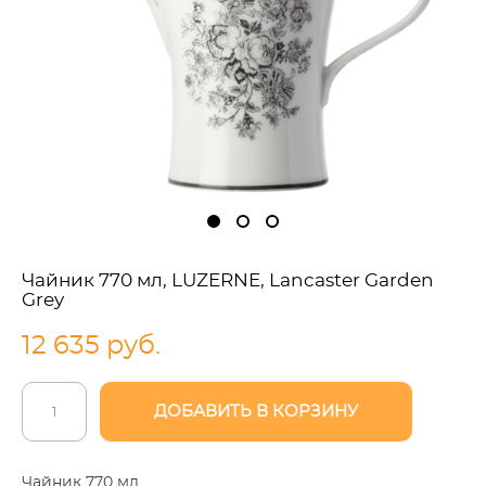
Чайник 770 мл, LUZERNE, Lancaster Garden
Grey
12 635 pуб.
ДОБАВИТЬ В КОРЗИНУ
Чайник 770 мл