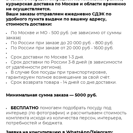
курьерская доставка по Москве и области временно
не осуществляется.
Ваши заказы отправляем ежедневно СДЭК по
удобного пункта выдачи по вашему адресу,
стоимость доставки:
По Москве и МО - 500 руб. (не зависимо от суммы
заказа)
По России при заказе до 20 000 руб. - 800 руб.
По России при заказе от 20 000 руб - 1600 руб.
Срок доставки по Москве 1-3 дня.
Срок доставки по России 3-8 дней (в зависимости
от удалённости региона).
В случае боя посуды при транспортировке,
гарантируем полное возмещение за свой счёт.
Срок возврата товара - 14 дней со дня доставки.
Минимальная сумма заказа — 5000 руб.
БЕСПЛАТНО
помогаем подобрать посуду под
интерьер (по фотографии) и рассчитываем стоимость
комплекта исходя из количества персон, интерьера,
потребностей и бюджета.
Заявка на консультацию в WhatsApp/Telegram: