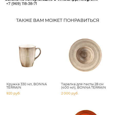
+7 (969) 118-38-7
1
ТАКЖЕ ВАМ МОЖЕТ ПОНРАВИТЬСЯ
Кружка 330 мл, BONNA
Тарелка для пасты 28 см
TERRAIN
(400 мл), BONNA TERRAIN
920 pуб.
2 000 pуб.