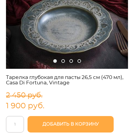
Тарелка глубокая для пасты 26,5 см (470 мл),
Casa Di Fortuna, Vintage
2 450 pуб.
1 900 pуб.
ДОБАВИТЬ В КОРЗИНУ