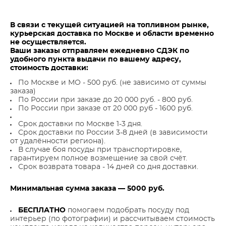
В связи с текущей ситуацией на топливном рынке,
курьерская доставка по Москве и области временно
не осуществляется.
Ваши заказы отправляем ежедневно СДЭК по
удобного пункта выдачи по вашему адресу,
стоимость доставки:
По Москве и МО - 500 руб. (не зависимо от суммы
заказа)
По России при заказе до 20 000 руб. - 800 руб.
По России при заказе от 20 000 руб - 1600 руб.
Срок доставки по Москве 1-3 дня.
Срок доставки по России 3-8 дней (в зависимости
от удалённости региона).
В случае боя посуды при транспортировке,
гарантируем полное возмещение за свой счёт.
Срок возврата товара - 14 дней со дня доставки.
Минимальная сумма заказа — 5000 руб.
БЕСПЛАТНО
помогаем подобрать посуду под
интерьер (по фотографии) и рассчитываем стоимость