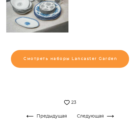
Смотреть наборы Lancaster Garden
23
Предыдущая
Следующая