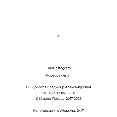
Наш instagram
@posuda.design
ИП Дорохов Владимир Александрович
ИНН: 732896658504
© Маркет Посуда, 2017-2026
Консультация в WhatsApp 24/7